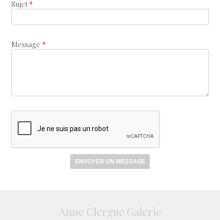
Sujet
*
Message
*
Anne Clergue Galerie