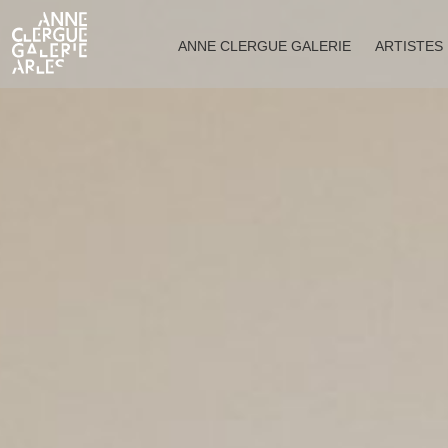
ANNE CLERGUE GALERIE
ARTISTES