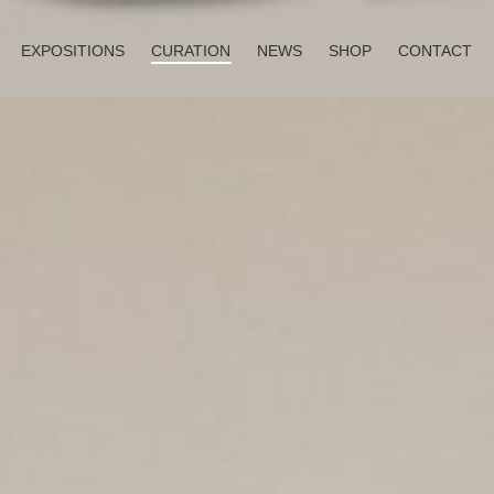
EXPOSITIONS
CURATION
NEWS
SHOP
CONTACT