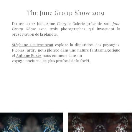
The June Group Show 2019
Du 1er au 22 Juin, Anne Clergue Galerie présente son
June
Group Show
avec trois photographes qui invoquent la
préservation de la planète.
Stéphane Gautronneau
explore la disparition des paysages,
Nicolas Jardry
nous plonge dans une nature fantasmagorique
et
Antoine Rozès
nous emmène dans un
voyage nocturne, au plus profond de la forêt.