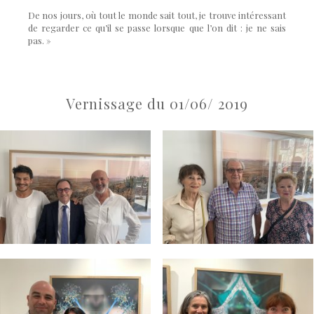
De nos jours, où tout le monde sait tout, je trouve intéressant
de regarder ce qu’il se passe lorsque que l’on dit : je ne sais
pas. »
Vernissage du 01/06/ 2019