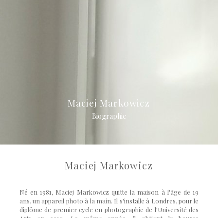
Maciej Markowicz
Biographie
Maciej Markowicz
Né en 1981, Maciej Markowicz quitte la maison à l'âge de 19
ans, un appareil photo à la main. Il s'installe à Londres, pour le
diplôme de premier cycle en photographie de l'Université des