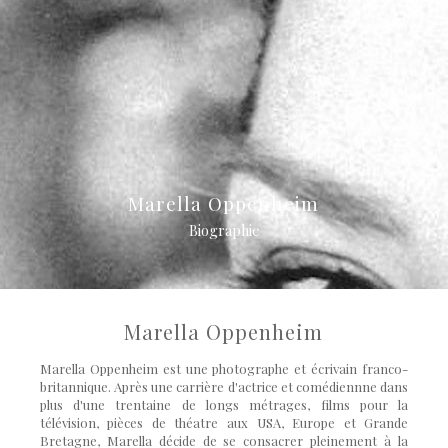
Marella Oppenheim
Biographie
Marella Oppenheim
Marella
Oppenheim est une photographe et écrivain franco-
britannique.
Après une carrière d'actrice et comédiennne dans
plus d'une trentaine de longs métrages, films pour la
télévision, pièces de théatre aux USA, Europe et Grande
Bretagne, Marella décide de se consacrer pleinement à la