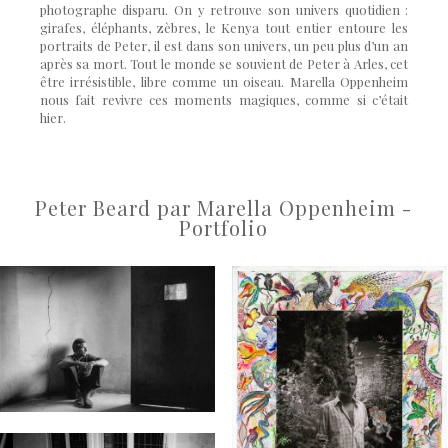
photographe disparu. On y retrouve son univers quotidien
:
girafes,
éléphants, zèbres, le Kenya tout entier entoure les
portraits de Peter, il est dans son univers, un peu plus d’un an
après sa mort. Tout le monde se souvient de Peter à Arles, cet
ê
tre irr
ésistible, libre comme un oiseau. Marella Oppenheim
nous fait revivre ces moments magiques, comme si c’était
hier.
Peter Beard par Marella Oppenheim -
Portfolio